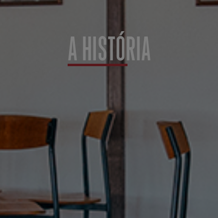
A HISTÓRIA