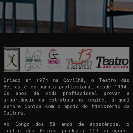
Criado em 1974 na Covilhã, o Teatro das
Beiras é companhia profissional desde 1994.
Os anos de vida profissional provam a
importância da estrutura na região, a qual
sempre contou com o apoio do Ministério da
Cultura.
Ao longo dos 50 anos de existência, o
Teatro das Beiras produziu 119 criações,