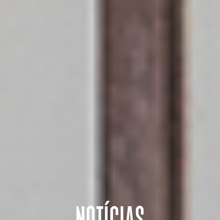
NOTÍCIAS