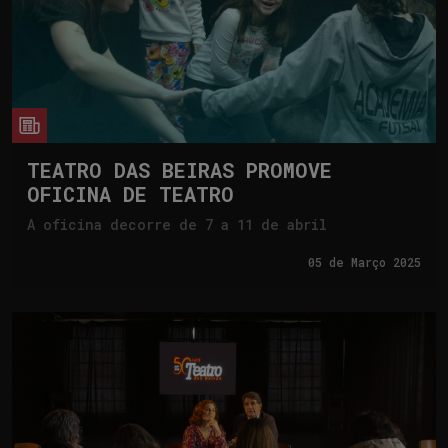
cia
TEATRO DAS BEIRAS PROMOVE
OFICINA DE TEATRO
A oficina decorre de 7 a 11 de abril
05 de
Março 2025