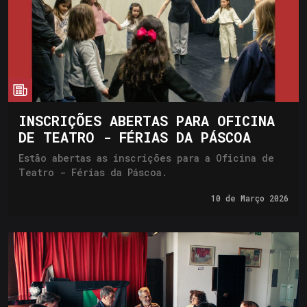
cia
INSCRIÇÕES ABERTAS PARA OFICINA
DE TEATRO - FÉRIAS DA PÁSCOA
Estão abertas as inscrições para a Oficina de
Teatro - Férias da Páscoa.
10 de
Março 2026