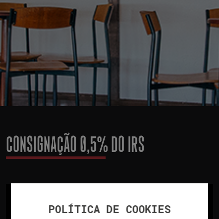
CONSIGNAÇÃO 0,5% DO IRS
POLÍTICA DE COOKIES