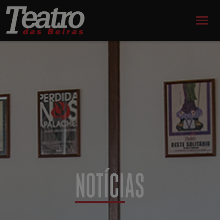
NOTÍCIAS