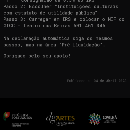
Passo 2: Escolher "Instituições culturais
com estatuto de utilidade pública"
Passo 3: Carregar em IRS e colocar o NIF do
GICC - Teatro das Beiras 501 461 345
Na declaração automática siga os mesmos
passos, mas na área “Pré-Liquidação”.
Obrigado pelo seu apoio!
Publicado a:
04 de
Abril 2023