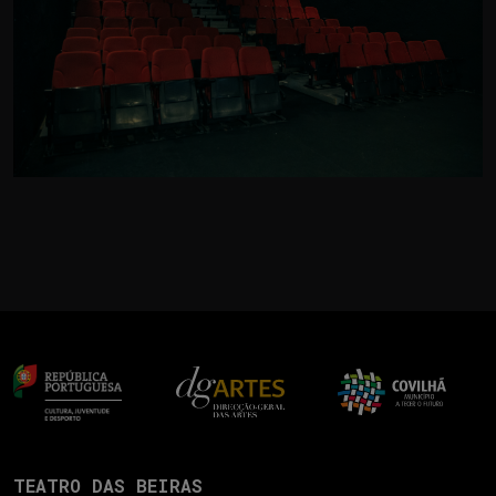
TEATRO DAS BEIRAS