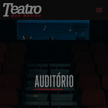
AUDITÓRIO