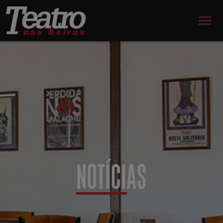
NOTÍCIAS