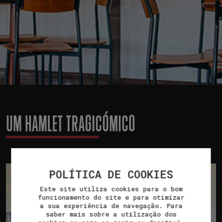
UM HAMLET TRAGICÓMICO
POLÍTICA DE COOKIES
Este site utiliza cookies para o bom
funcionamento do site e para otimizar
a sua experiência de navegação. Para
saber mais sobre a utilização dos