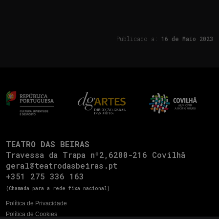
Publicado a:
16 de
Maio 2023
TEATRO DAS BEIRAS
Travessa da Trapa nº2,6200-216 Covilhã
geral@teatrodasbeiras.pt
+351 275 336 163
(Chamada para a rede fixa nacional)
Política de Privacidade
Política de Cookies