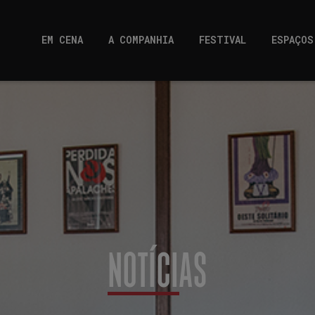
EM CENA
A COMPANHIA
FESTIVAL
ESPAÇOS
NOTÍCIAS