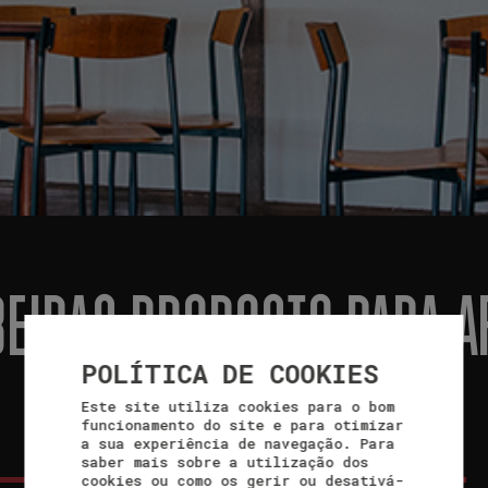
BEIRAS PROPOSTO PARA A
POLÍTICA DE COOKIES
Este site utiliza cookies para o bom
funcionamento do site e para otimizar
a sua experiência de navegação. Para
saber mais sobre a utilização dos
cookies ou como os gerir ou desativá-