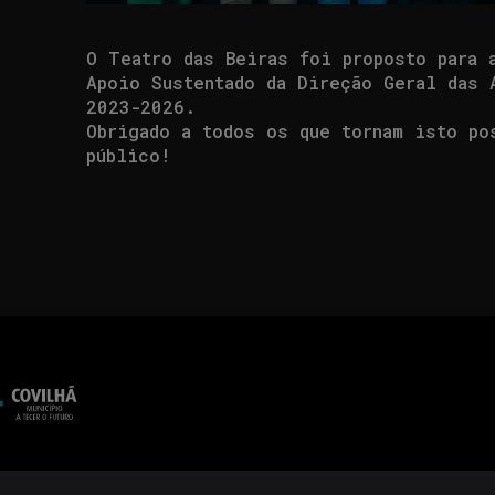
O Teatro das Beiras foi proposto para 
Apoio Sustentado da Direção Geral das 
2023-2026.
Obrigado a todos os que tornam isto po
público!