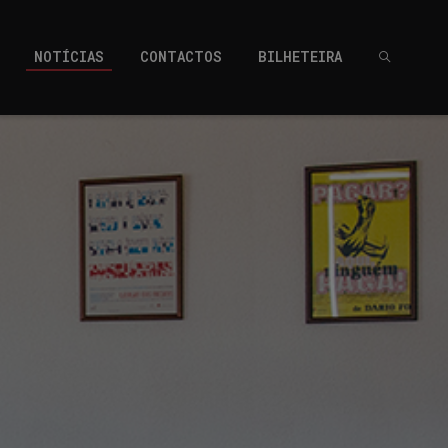
NOTÍCIAS
CONTACTOS
BILHETEIRA