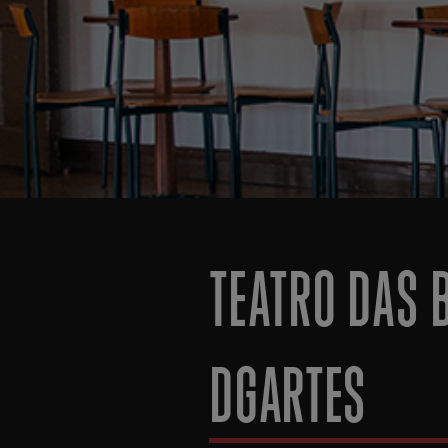
TEATRO DAS 
DGARTES