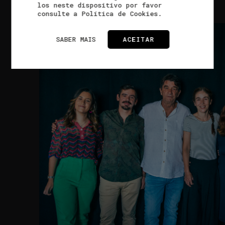
los neste dispositivo por favor
consulte a Política de Cookies.
SABER MAIS
ACEITAR