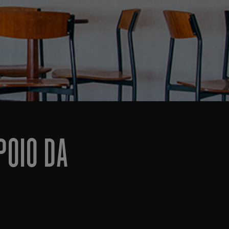
POIO DA